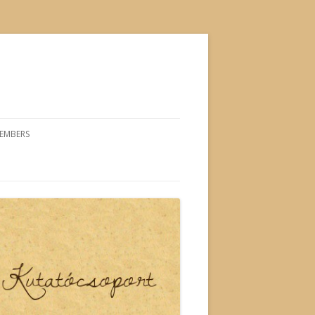
EMBERS