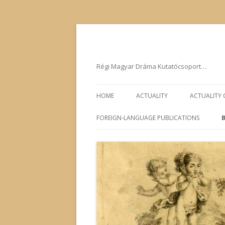
Régi Magyar Dráma Kutatócsoport…
HOME
ACTUALITY
ACTUALITY
FOREIGN-LANGUAGE PUBLICATIONS