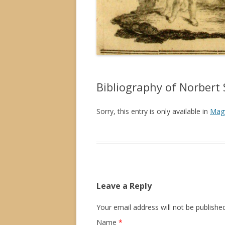
Bibliography of Norbert
Sorry, this entry is only available in
Mag
Leave a Reply
Your email address will not be publishe
Name
*