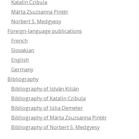
Katalin Czibula
Márta Zsuzsanna Pintér
Norbert S. Medgyesy
Foreign-language publications
French
Slovakian
English
Germany
Bibliography
Bibliography of István Kilián
Bibliography of Katalin Czibula
Bibliography of Júlia Demeter
Bibliography of Márta Zsuzsanna Pintér
Bibliography of Norbert S. Medgyesy