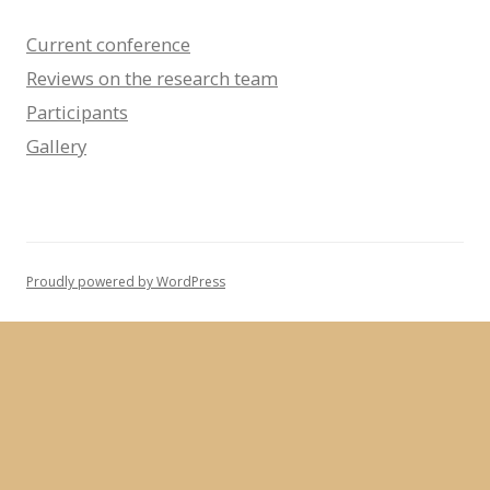
Current conference
Reviews on the research team
Participants
Gallery
Proudly powered by WordPress