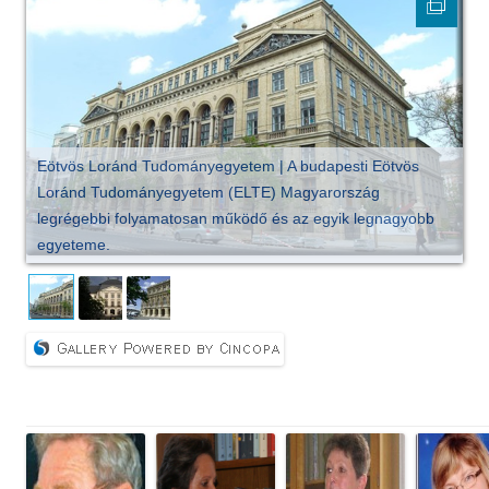
Eötvös Loránd Tudományegyetem | A budapesti Eötvös
Loránd Tudományegyetem (ELTE) Magyarország
legrégebbi folyamatosan működő és az egyik legnagyobb
egyeteme.