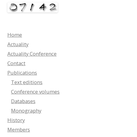
Home
Actuality
Actuality Conference
Contact
Publications
Text editions
Conference volumes
Databases
Monography
History
Members