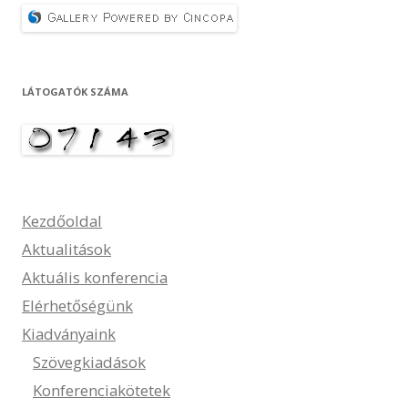
LÁTOGATÓK SZÁMA
Kezdőoldal
Aktualitások
Aktuális konferencia
Elérhetőségünk
Kiadványaink
Szövegkiadások
Konferenciakötetek