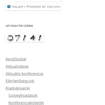
LÁTOGATÓK SZÁMA
Kezdőoldal
Aktualitások
Aktuális konferencia
Elérhetőségünk
Kiadványaink
Szövegkiadások
Konferenciakötetek